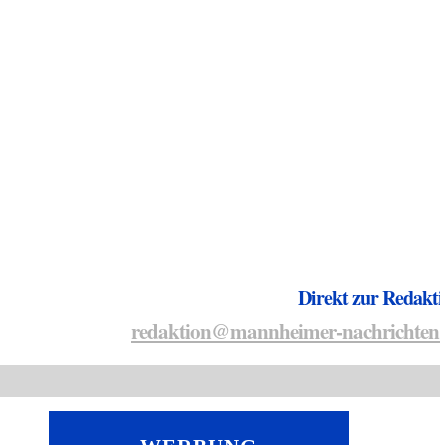
Direkt zur Redakti
redaktion@mannheimer-nachrichten.
WERBUNG