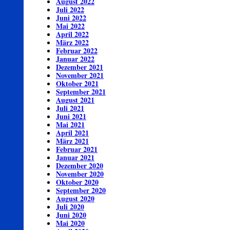
August 2022
Juli 2022
Juni 2022
Mai 2022
April 2022
März 2022
Februar 2022
Januar 2022
Dezember 2021
November 2021
Oktober 2021
September 2021
August 2021
Juli 2021
Juni 2021
Mai 2021
April 2021
März 2021
Februar 2021
Januar 2021
Dezember 2020
November 2020
Oktober 2020
September 2020
August 2020
Juli 2020
Juni 2020
Mai 2020