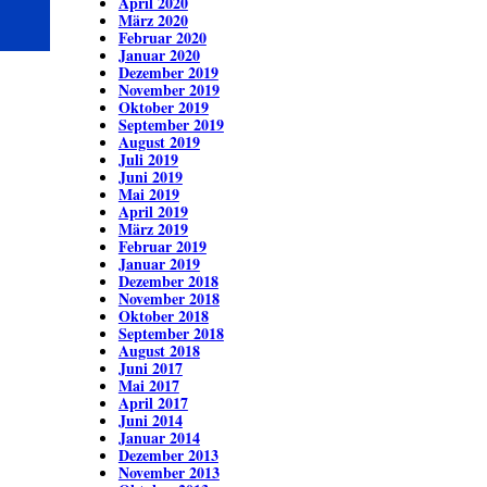
April 2020
März 2020
Februar 2020
Januar 2020
Dezember 2019
November 2019
Oktober 2019
September 2019
August 2019
Juli 2019
Juni 2019
Mai 2019
April 2019
März 2019
Februar 2019
Januar 2019
Dezember 2018
November 2018
Oktober 2018
September 2018
August 2018
Juni 2017
Mai 2017
April 2017
Juni 2014
Januar 2014
Dezember 2013
November 2013