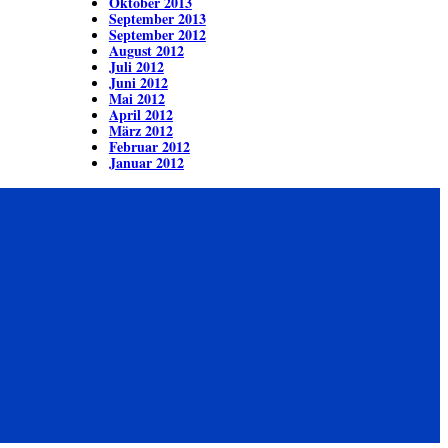
Oktober 2013
September 2013
September 2012
August 2012
Juli 2012
Juni 2012
Mai 2012
April 2012
März 2012
Februar 2012
Januar 2012