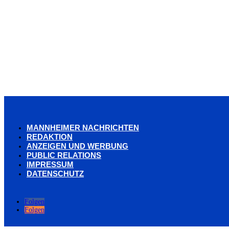
MANNHEIMER NACHRICHTEN
REDAKTION
ANZEIGEN UND WERBUNG
PUBLIC RELATIONS
IMPRESSUM
DATENSCHUTZ
Folgen
Folgen