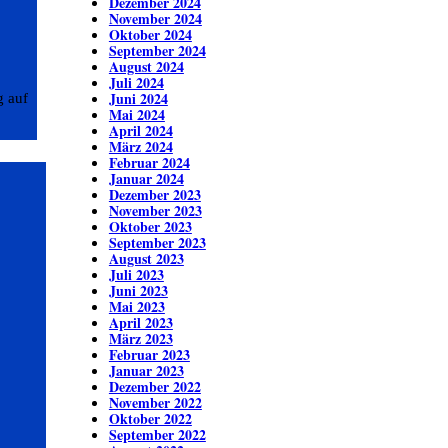
Dezember 2024
November 2024
Oktober 2024
September 2024
August 2024
Juli 2024
Juni 2024
g auf
Mai 2024
April 2024
März 2024
Februar 2024
Januar 2024
Dezember 2023
November 2023
Oktober 2023
September 2023
August 2023
Juli 2023
Juni 2023
Mai 2023
April 2023
März 2023
Februar 2023
Januar 2023
Dezember 2022
November 2022
Oktober 2022
September 2022