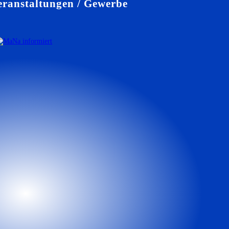
ranstaltungen / Gewerbe