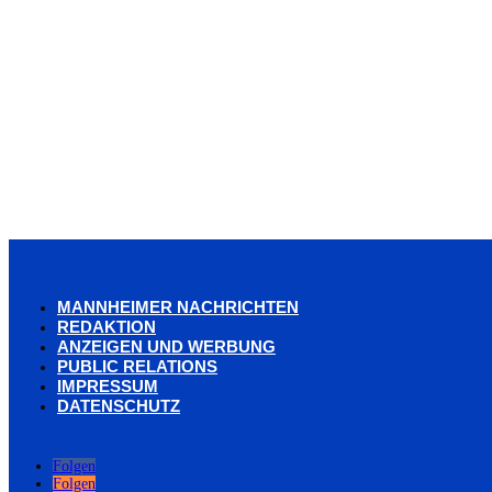
MANNHEIMER NACHRICHTEN
REDAKTION
ANZEIGEN UND WERBUNG
PUBLIC RELATIONS
IMPRESSUM
DATENSCHUTZ
Folgen
Folgen