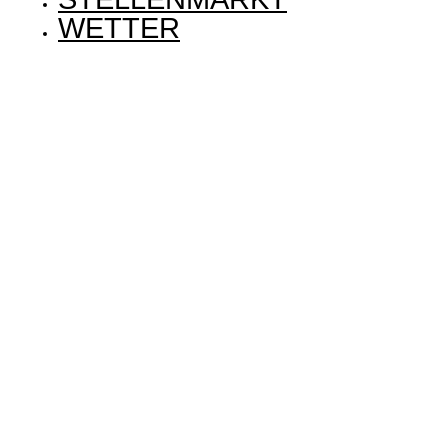
WETTER