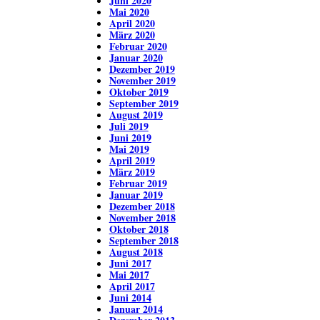
Juni 2020
Mai 2020
April 2020
März 2020
Februar 2020
Januar 2020
Dezember 2019
November 2019
Oktober 2019
September 2019
August 2019
Juli 2019
Juni 2019
Mai 2019
April 2019
März 2019
Februar 2019
Januar 2019
Dezember 2018
November 2018
Oktober 2018
September 2018
August 2018
Juni 2017
Mai 2017
April 2017
Juni 2014
Januar 2014