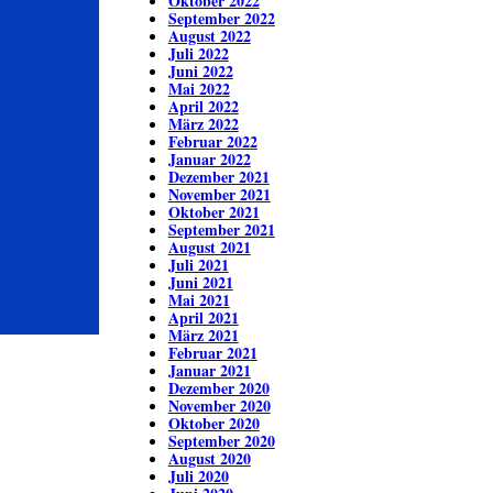
Oktober 2022
September 2022
August 2022
Juli 2022
Juni 2022
Mai 2022
April 2022
März 2022
Februar 2022
Januar 2022
Dezember 2021
November 2021
Oktober 2021
September 2021
August 2021
Juli 2021
Juni 2021
Mai 2021
April 2021
März 2021
Februar 2021
Januar 2021
Dezember 2020
November 2020
Oktober 2020
September 2020
August 2020
Juli 2020