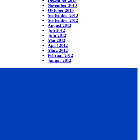
Dezember 2013
November 2013
Oktober 2013
September 2013
September 2012
August 2012
Juli 2012
Juni 2012
Mai 2012
April 2012
März 2012
Februar 2012
Januar 2012