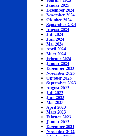
Februar 2025
Januar 2025
Dezember 2024
November 2024
Oktober 2024
September 2024
August 2024
Juli 2024
Juni 2024
Mai 2024
April 2024
März 2024
Februar 2024
Januar 2024
Dezember 2023
November 2023
Oktober 2023
September 2023
August 2023
Juli 2023
Juni 2023
Mai 2023
April 2023
März 2023
Februar 2023
Januar 2023
Dezember 2022
November 2022