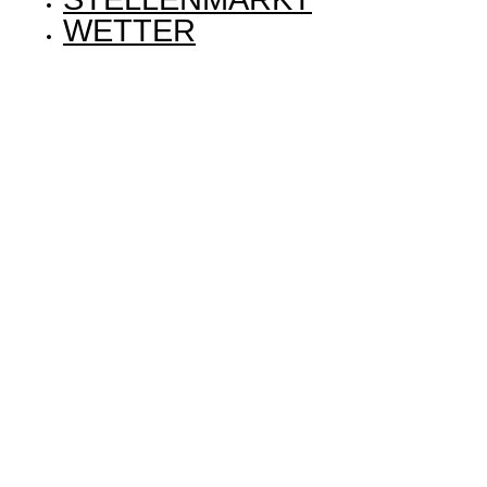
WETTER