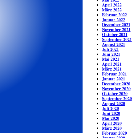
April 2022
März 2022
Februar 2022
Januar 2022
Dezember 2021
November 2021
Oktober 2021
September 2021
August 2021
Juli 2021
Juni 2021
Mai 2021
April 2021
März 2021
Februar 2021
Januar 2021
Dezember 2020
November 2020
Oktober 2020
September 2020
August 2020
Juli 2020
Juni 2020
Mai 2020
April 2020
März 2020
Februar 2020
Januar 2020