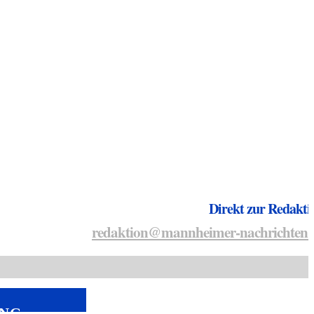
Direkt zur Redakti
redaktion@mannheimer-nachrichten.
NG