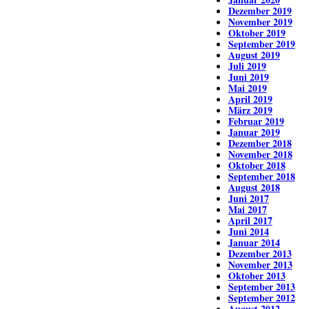
Dezember 2019
November 2019
Oktober 2019
September 2019
August 2019
Juli 2019
Juni 2019
Mai 2019
April 2019
März 2019
Februar 2019
Januar 2019
Dezember 2018
November 2018
Oktober 2018
September 2018
August 2018
Juni 2017
Mai 2017
April 2017
Juni 2014
Januar 2014
Dezember 2013
November 2013
Oktober 2013
September 2013
September 2012
August 2012