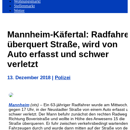
Wohnungsmarkt
Stellenmarkt
Wetter
Mannheim-Käfertal: Radfahre
überquert Straße, wird von
Auto erfasst und schwer
verletzt
13. Dezember 2018
|
Polizei
Mannheim
(ots)
– Ein 63-jähriger Radfahrer wurde am Mittwoch,
gegen 17 Uhr, in der Neustadter Straße von einem Auto erfasst u
schwer verletzt. Der Mann befuhr zunächst den rechten Radweg i
Richtung Boveristraße und wollte in Höhe des Anwesens 15 die
Straße überqueren. Er fuhr zwischen verkehrsbedingt wartenden
Fahrzeugen durch und wurde dann mitten auf der Straße von de