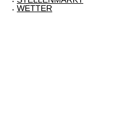
WETTER