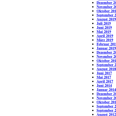
Dezember 2
November 2
Oktober 20
September 
August 2019
Juli 2019
Juni 2019
Mai 2019
April 2019
März 2019
Februar 201
Januar 2019
Dezember 2
November 2
Oktober 20
September 
August 2018
Juni 2017
Mai 2017
April 2017
Juni 2014
Januar 2014
Dezember 2
November 2
Oktober 20
September 
September 
August 2012