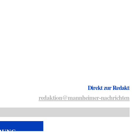
Direkt zur Redakti
redaktion@mannheimer-nachrichten.
BUNG