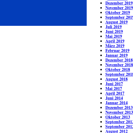
Dezember 2019
November 2019
Oktober 2019
September 201
August 2019
Juli 2019
Juni 2019
Mai 2019
April 2019
März 2019
Februar 2019
Januar 2019
Dezember 2018
November 2018
Oktober 2018
September 201
August 2018
Juni 2017
Mai 2017
April 2017
Juni 2014
Januar 2014
Dezember 2013
November 2013
Oktober 2013
September 201
September 201
August 2012