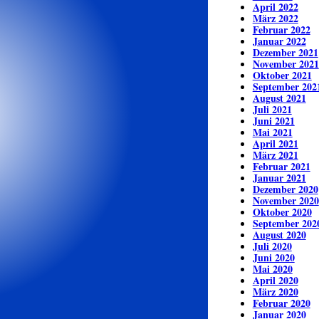
April 2022
März 2022
Februar 2022
Januar 2022
Dezember 2021
November 2021
Oktober 2021
September 202
August 2021
Juli 2021
Juni 2021
Mai 2021
April 2021
März 2021
Februar 2021
Januar 2021
Dezember 2020
November 2020
Oktober 2020
September 202
August 2020
Juli 2020
Juni 2020
Mai 2020
April 2020
März 2020
Februar 2020
Januar 2020