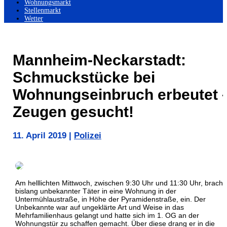
Wohnungsmarkt
Stellenmarkt
Wetter
Mannheim-Neckarstadt:
Schmuckstücke bei
Wohnungseinbruch erbeutet 
Zeugen gesucht!
11. April 2019
|
Polizei
Am helllichten Mittwoch, zwischen 9:30 Uhr und 11:30 Uhr, brach 
bislang unbekannter Täter in eine Wohnung in der
Untermühlaustraße, in Höhe der Pyramidenstraße, ein. Der
Unbekannte war auf ungeklärte Art und Weise in das
Mehrfamilienhaus gelangt und hatte sich im 1. OG an der
Wohnungstür zu schaffen gemacht. Über diese drang er in die