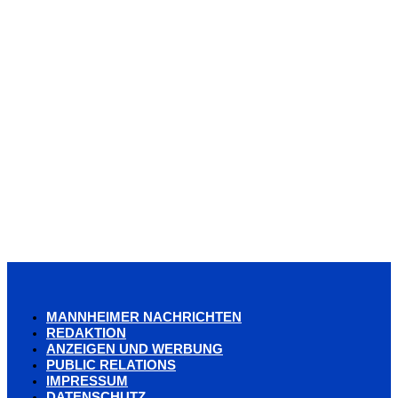
MANNHEIMER NACHRICHTEN
REDAKTION
ANZEIGEN UND WERBUNG
PUBLIC RELATIONS
IMPRESSUM
DATENSCHUTZ