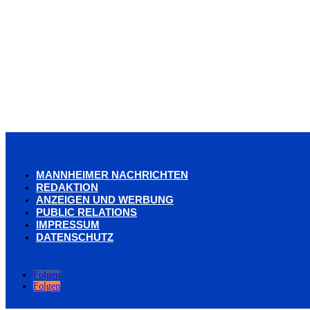
MANNHEIMER NACHRICHTEN
REDAKTION
ANZEIGEN UND WERBUNG
PUBLIC RELATIONS
IMPRESSUM
DATENSCHUTZ
Folgen
Folgen