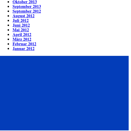
Oktober 2013
September 2013
September 2012
August 2012
Juli 2012
Juni 2012
Mai 2012
April 2012
März 2012
Februar 2012
Januar 2012