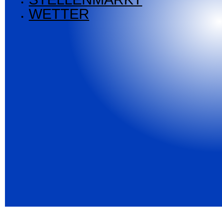
WETTER