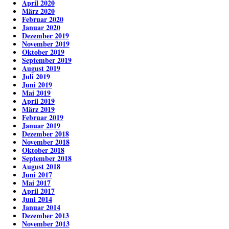
April 2020
März 2020
Februar 2020
Januar 2020
Dezember 2019
November 2019
Oktober 2019
September 2019
August 2019
Juli 2019
Juni 2019
Mai 2019
April 2019
März 2019
Februar 2019
Januar 2019
Dezember 2018
November 2018
Oktober 2018
September 2018
August 2018
Juni 2017
Mai 2017
April 2017
Juni 2014
Januar 2014
Dezember 2013
November 2013