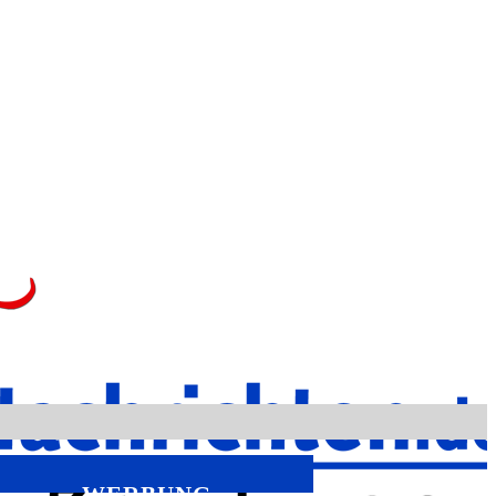
WERBUNG