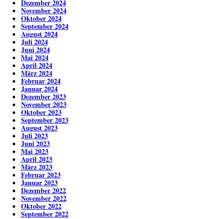
Dezember 2024
November 2024
Oktober 2024
September 2024
August 2024
Juli 2024
Juni 2024
Mai 2024
April 2024
März 2024
Februar 2024
Januar 2024
Dezember 2023
November 2023
Oktober 2023
September 2023
August 2023
Juli 2023
Juni 2023
Mai 2023
April 2023
März 2023
Februar 2023
Januar 2023
Dezember 2022
November 2022
Oktober 2022
September 2022