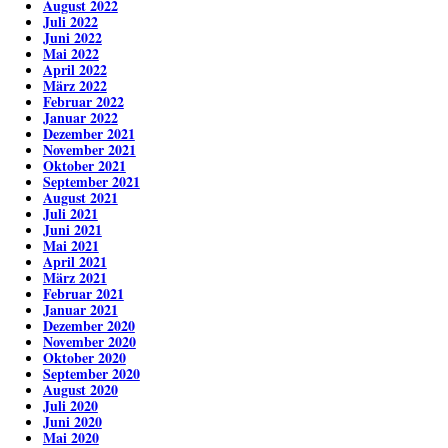
August 2022
Juli 2022
Juni 2022
Mai 2022
April 2022
März 2022
Februar 2022
Januar 2022
Dezember 2021
November 2021
Oktober 2021
September 2021
August 2021
Juli 2021
Juni 2021
Mai 2021
April 2021
März 2021
Februar 2021
Januar 2021
Dezember 2020
November 2020
Oktober 2020
September 2020
August 2020
Juli 2020
Juni 2020
Mai 2020