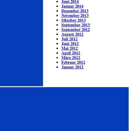
Juni 2014
Januar 2014
Dezember 2013
November 2013
Oktober 2013
September 2013
September 2012
August 2012
Juli 2012
Juni 2012
Mai 2012
April 2012
März 2012
Februar 2012
Januar 2012