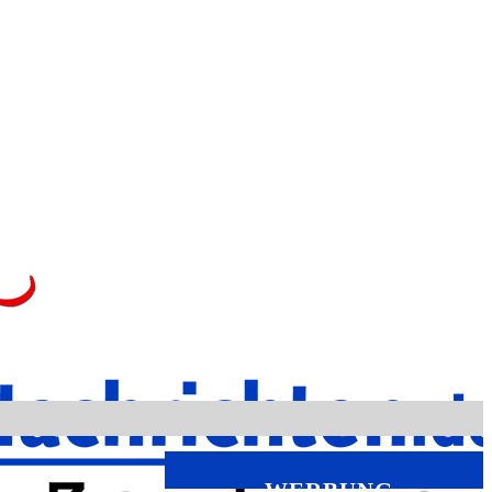
WERBUNG