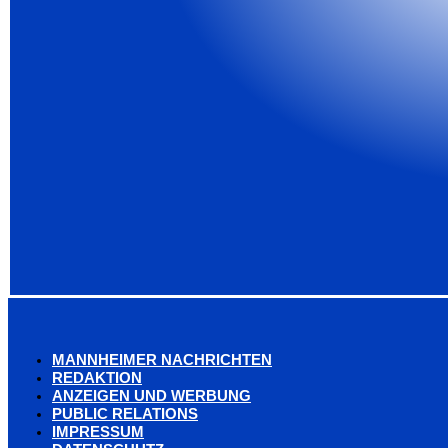
MANNHEIMER NACHRICHTEN
REDAKTION
ANZEIGEN UND WERBUNG
PUBLIC RELATIONS
IMPRESSUM