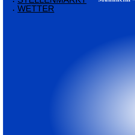
WETTER