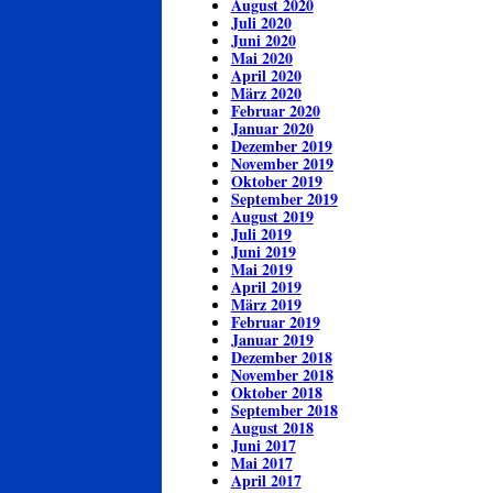
August 2020
Juli 2020
Juni 2020
Mai 2020
April 2020
März 2020
Februar 2020
Januar 2020
Dezember 2019
November 2019
Oktober 2019
September 2019
August 2019
Juli 2019
Juni 2019
Mai 2019
April 2019
März 2019
Februar 2019
Januar 2019
Dezember 2018
November 2018
Oktober 2018
September 2018
August 2018
Juni 2017
Mai 2017
April 2017