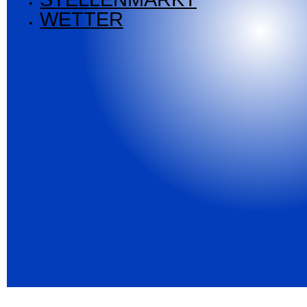
WETTER